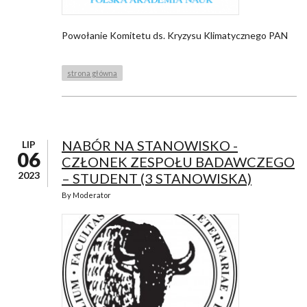
Powołanie Komitetu ds. Kryzysu Klimatycznego PAN
strona główna
NABÓR NA STANOWISKO -
LIP
06
CZŁONEK ZESPOŁU BADAWCZEGO
2023
– STUDENT (3 STANOWISKA)
By
Moderator