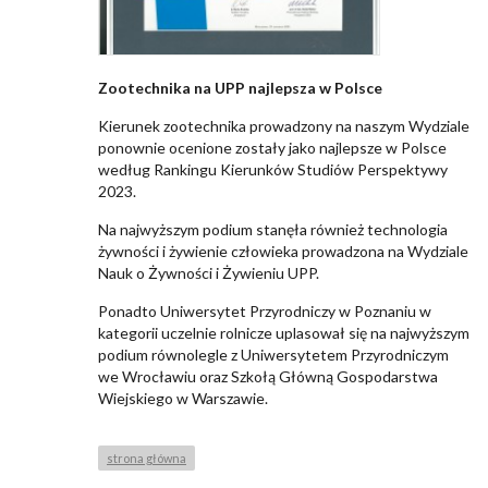
Zootechnika na UPP najlepsza w Polsce
Kierunek zootechnika prowadzony na naszym Wydziale
ponownie ocenione zostały jako najlepsze w Polsce
według Rankingu Kierunków Studiów Perspektywy
2023.
Na najwyższym podium stanęła również technologia
żywności i żywienie człowieka prowadzona na Wydziale
Nauk o Żywności i Żywieniu UPP.
Ponadto Uniwersytet Przyrodniczy w Poznaniu w
kategorii uczelnie rolnicze uplasował się na najwyższym
podium równolegle z Uniwersytetem Przyrodniczym
we Wrocławiu oraz Szkołą Główną Gospodarstwa
Wiejskiego w Warszawie.
strona główna