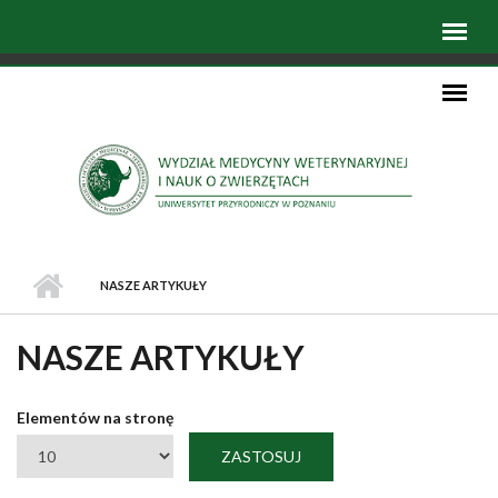
NASZE ARTYKUŁY
NASZE ARTYKUŁY
Elementów na stronę