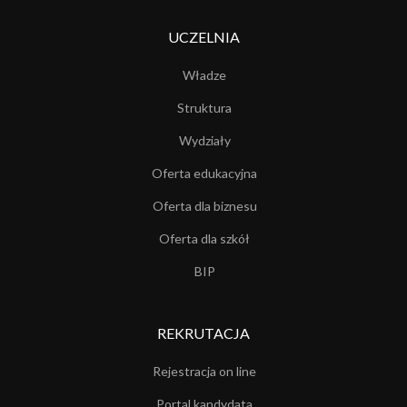
UCZELNIA
Władze
Struktura
Wydziały
Oferta edukacyjna
Oferta dla biznesu
Oferta dla szkół
BIP
REKRUTACJA
Rejestracja on line
Portal kandydata