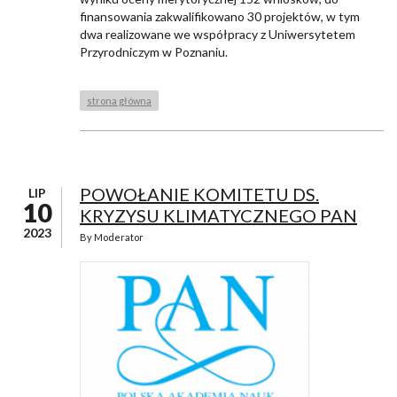
finansowania zakwalifikowano 30 projektów, w tym
dwa realizowane we współpracy z Uniwersytetem
Przyrodniczym w Poznaniu.
strona główna
POWOŁANIE KOMITETU DS.
LIP
10
KRYZYSU KLIMATYCZNEGO PAN
2023
By
Moderator