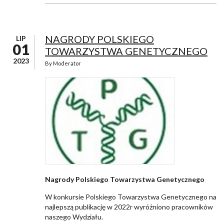
NAGRODY POLSKIEGO
LIP
01
TOWARZYSTWA GENETYCZNEGO
2023
By
Moderator
Nagrody Polskiego Towarzystwa Genetycznego
W konkursie Polskiego Towarzystwa Genetycznego na
najlepszą publikację w 2022r wyróżniono pracowników
naszego Wydziału.