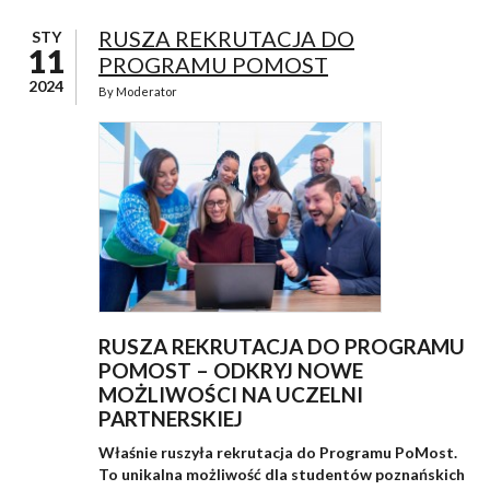
RUSZA REKRUTACJA DO
STY
11
PROGRAMU POMOST
2024
By
Moderator
RUSZA REKRUTACJA DO PROGRAMU
POMOST – ODKRYJ NOWE
MOŻLIWOŚCI NA UCZELNI
PARTNERSKIEJ
Właśnie ruszyła rekrutacja do Programu PoMost.
To unikalna możliwość dla studentów poznańskich