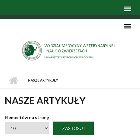
NASZE ARTYKUŁY
NASZE ARTYKUŁY
Elementów na stronę