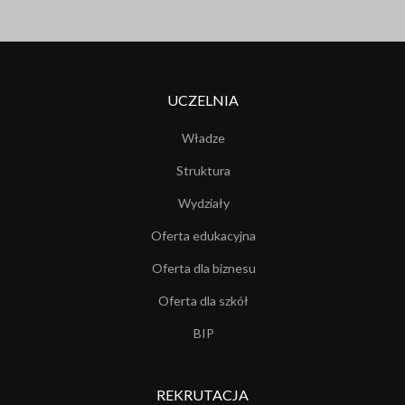
UCZELNIA
Władze
Struktura
Wydziały
Oferta edukacyjna
Oferta dla biznesu
Oferta dla szkół
BIP
REKRUTACJA