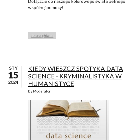
Dołączcie do naszego kolorowego świata pełnego
wspólnej pomocy!
strona główna
KIEDY WIESZCZ SPOTYKA DATA
STY
15
SCIENCE - KRYMINALISTYKA W
2024
HUMANISTYCE
By
Moderator