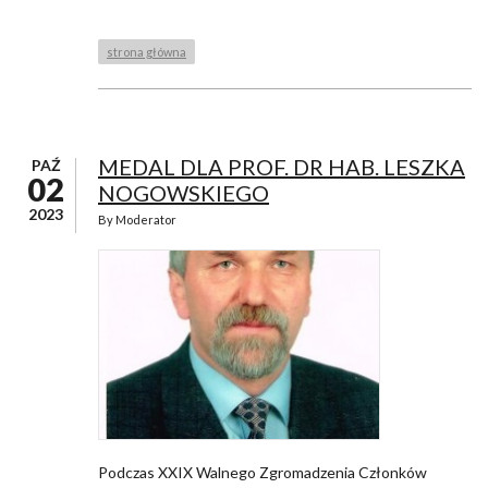
strona główna
MEDAL DLA PROF. DR HAB. LESZKA
PAŹ
02
NOGOWSKIEGO
2023
By
Moderator
Podczas XXIX Walnego Zgromadzenia Członków