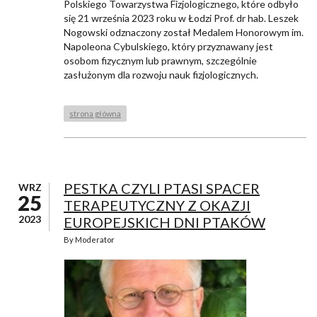
Polskiego Towarzystwa Fizjologicznego, które odbyło
się 21 września 2023 roku w Łodzi Prof. dr hab. Leszek
Nogowski odznaczony został Medalem Honorowym im.
Napoleona Cybulskiego, który przyznawany jest
osobom fizycznym lub prawnym, szczególnie
zasłużonym dla rozwoju nauk fizjologicznych.
strona główna
PESTKA CZYLI PTASI SPACER
WRZ
25
TERAPEUTYCZNY Z OKAZJI
2023
EUROPEJSKICH DNI PTAKÓW
By
Moderator