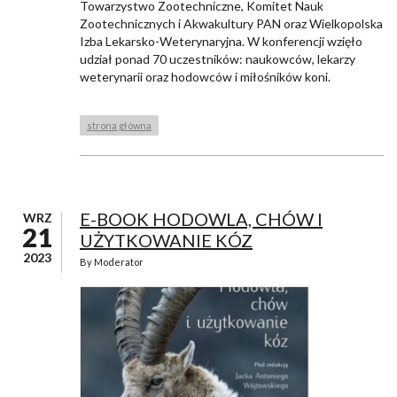
Towarzystwo Zootechniczne, Komitet Nauk
Zootechnicznych i Akwakultury PAN oraz Wielkopolska
Izba Lekarsko-Weterynaryjna. W konferencji wzięło
udział ponad 70 uczestników: naukowców, lekarzy
weterynarii oraz hodowców i miłośników koni.
strona główna
E-BOOK HODOWLA, CHÓW I
WRZ
21
UŻYTKOWANIE KÓZ
2023
By
Moderator