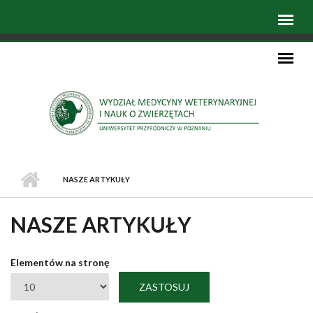
NASZE ARTYKUŁY
NASZE ARTYKUŁY
Elementów na stronę