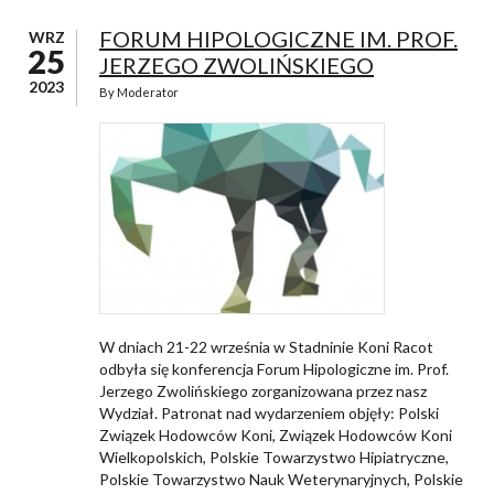
FORUM HIPOLOGICZNE IM. PROF.
WRZ
25
JERZEGO ZWOLIŃSKIEGO
2023
By
Moderator
W dniach 21-22 września w Stadninie Koni Racot
odbyła się konferencja Forum Hipologiczne im. Prof.
Jerzego Zwolińskiego zorganizowana przez nasz
Wydział. Patronat nad wydarzeniem objęły: Polski
Związek Hodowców Koni, Związek Hodowców Koni
Wielkopolskich, Polskie Towarzystwo Hipiatryczne,
Polskie Towarzystwo Nauk Weterynaryjnych, Polskie