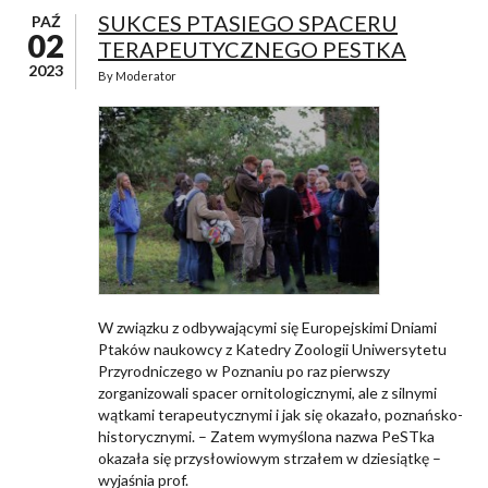
SUKCES PTASIEGO SPACERU
PAŹ
02
TERAPEUTYCZNEGO PESTKA
2023
By
Moderator
W związku z odbywającymi się Europejskimi Dniami
Ptaków naukowcy z Katedry Zoologii Uniwersytetu
Przyrodniczego w Poznaniu po raz pierwszy
zorganizowali spacer ornitologicznymi, ale z silnymi
wątkami terapeutycznymi i jak się okazało, poznańsko-
historycznymi. – Zatem wymyślona nazwa PeSTka
okazała się przysłowiowym strzałem w dziesiątkę –
wyjaśnia prof.