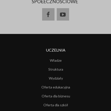
SPOŁECZNOŚCIOWE
UCZELNIA
Władze
Struktura
Wydziały
Oferta edukacyjna
Oferta dla biznesu
Oferta dla szkół